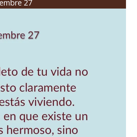
iembre 27