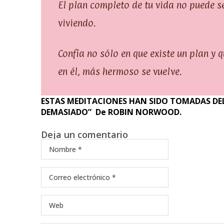
El plan completo de tu vida no puede s
viviendo.
Confía no sólo en que existe un plan y
en él, más hermoso se vuelve.
ESTAS MEDITACIONES HAN SIDO TOMADAS DEL
DEMASIADO” De ROBIN NORWOOD.
Deja un comentario