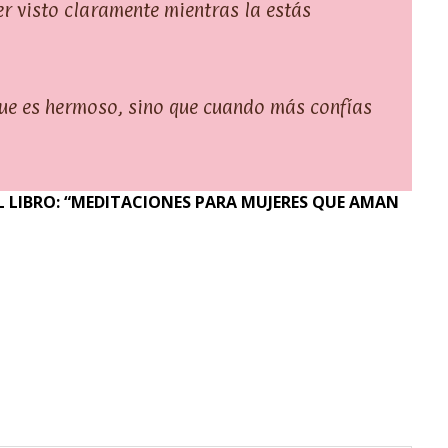
er visto claramente mientras la estás
 que es hermoso, sino que cuando más confías
 LIBRO: “MEDITACIONES PARA MUJERES QUE AMAN