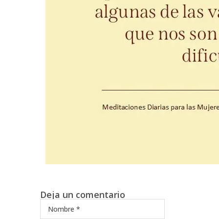
Deja un comentario