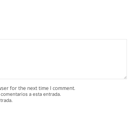
wser for the next time I comment.
 comentarios a esta entrada.
trada.