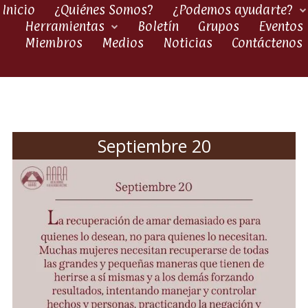
Inicio
¿Quiénes Somos?
¿Podemos ayudarte?
Herramientas
Boletín
Grupos
Eventos
Miembros
Medios
Noticias
Contáctenos
Septiembre 20