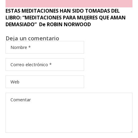
ESTAS MEDITACIONES HAN SIDO TOMADAS DEL
LIBRO: “MEDITACIONES PARA MUJERES QUE AMAN
DEMASIADO” De ROBIN NORWOOD
Deja un comentario