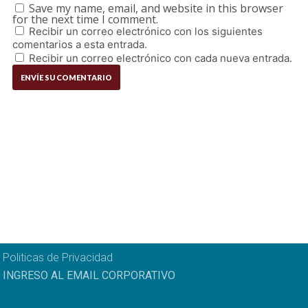
Save my name, email, and website in this browser
for the next time I comment.
Recibir un correo electrónico con los siguientes
comentarios a esta entrada.
Recibir un correo electrónico con cada nueva entrada.
Politicas de Privacidad
INGRESO AL EMAIL CORPORATIVO