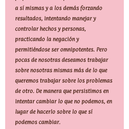
a sí mismas y a los demás forzando
resultados, intentando manejar y
controlar hechos y personas,
practicando la negación y
permitiéndose ser omnipotentes. Pero
pocas de nosotras deseamos trabajar
sobre nosotras mismas más de lo que
queremos trabajar sobre los problemas
de otro. De manera que persistimos en
intentar cambiar lo que no podemos, en
lugar de hacerlo sobre lo que sí
podemos cambiar.