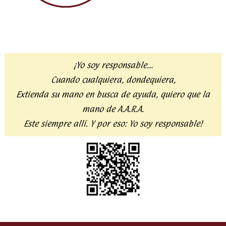
¡Yo soy responsable…
Cuando cualquiera, dondequiera,
Extienda su mano en busca de ayuda,
quiero que la
mano de A.A.R.A.
Este siempre allí. Y por eso:
Yo soy responsable!