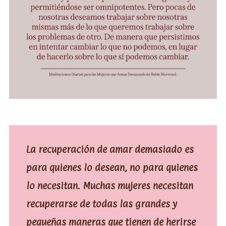
La recuperación de amar demasiado es
para quienes lo desean, no para quienes
lo necesitan. Muchas mujeres necesitan
recuperarse de todas las grandes y
pequeñas maneras que tienen de herirse