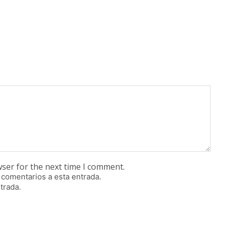
wser for the next time I comment.
 comentarios a esta entrada.
trada.