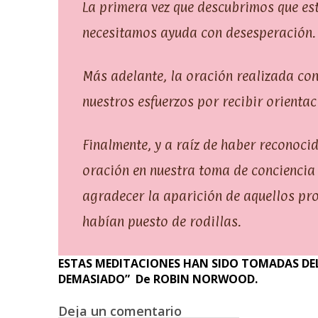
La primera vez que descubrimos que es
necesitamos ayuda con desesperación.
Más adelante, la oración realizada co
nuestros esfuerzos por recibir orienta
Finalmente, y a raíz de haber reconoci
oración en nuestra toma de conciencia 
agradecer la aparición de aquellos p
habían puesto de rodillas.
ESTAS MEDITACIONES HAN SIDO TOMADAS DEL
DEMASIADO” De ROBIN NORWOOD.
Deja un comentario