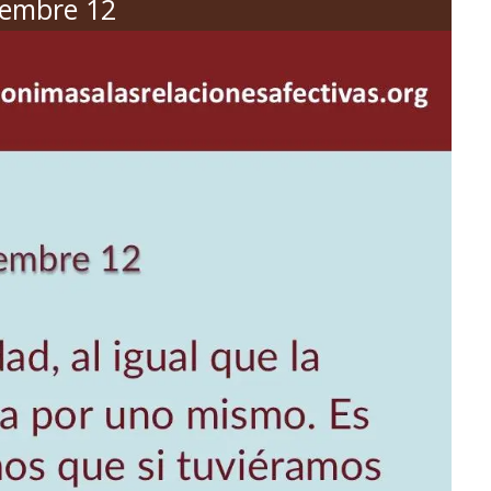
iembre 12