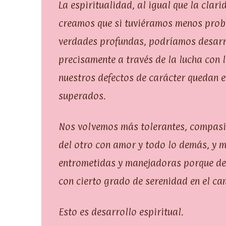
La espiritualidad, al igual que la cla
creamos que si tuviéramos menos prob
verdades profundas, podríamos desarro
precisamente a través de la lucha con 
nuestros defectos de carácter quedan e
superados.
Nos volvemos más tolerantes, compasi
del otro con amor y todo lo demás, y 
entrometidas y manejadoras porque de
con cierto grado de serenidad en el ca
Esto es desarrollo espiritual.