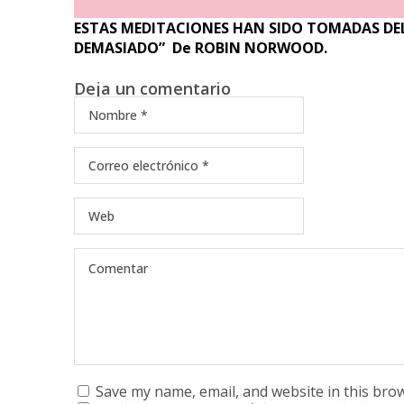
ESTAS MEDITACIONES HAN SIDO TOMADAS DEL
DEMASIADO” De ROBIN NORWOOD.
Deja un comentario
Save my name, email, and website in this bro