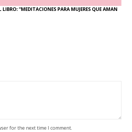
 LIBRO: “MEDITACIONES PARA MUJERES QUE AMAN
wser for the next time I comment.