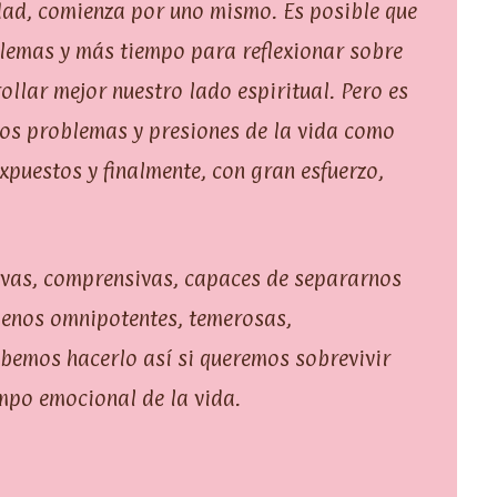
ridad, comienza por uno mismo. Es posible que
lemas y más tiempo para reflexionar sobre
llar mejor nuestro lado espiritual. Pero es
los problemas y presiones de la vida como
xpuestos y finalmente, con gran esfuerzo,
vas, comprensivas, capaces de separarnos
menos omnipotentes, temerosas,
bemos hacerlo así si queremos sobrevivir
mpo emocional de la vida.