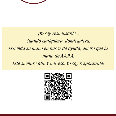
¡Yo soy responsable…
Cuando cualquiera, dondequiera,
Extienda su mano en busca de ayuda,
quiero que la
mano de A.A.R.A.
Este siempre allí. Y por eso:
Yo soy responsable!