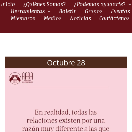
Inicio
¿Quiénes Somos?
¿Podemos ayudarte?
Herramientas
Boletín
Grupos
Eventos
Miembros
Medios
Noticias
Contáctenos
Octubre 28