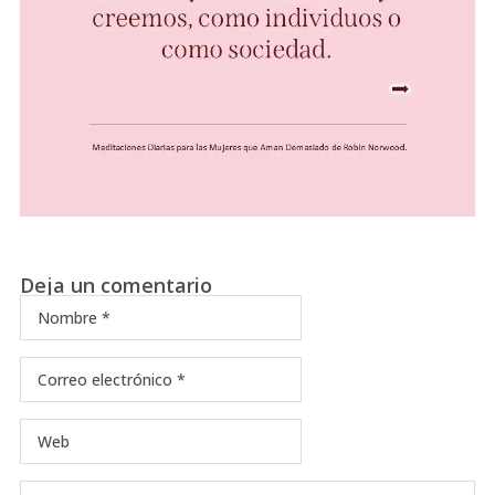
Deja un comentario