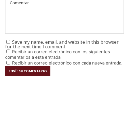
Save my name, email, and website in this browser
for the next time I comment.
Recibir un correo electrónico con los siguientes
comentarios a esta entrada.
Recibir un correo electrónico con cada nueva entrada.