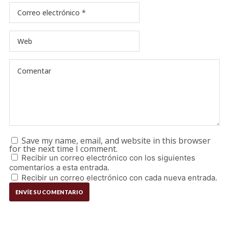
Save my name, email, and website in this browser
for the next time I comment.
Recibir un correo electrónico con los siguientes
comentarios a esta entrada.
Recibir un correo electrónico con cada nueva entrada.