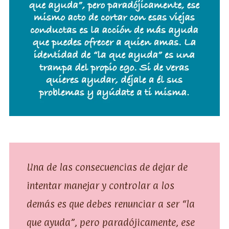
Una de las consecuencias de dejar de
intentar manejar y controlar a los
demás es que debes renunciar a ser “la
que ayuda”, pero paradójicamente, ese