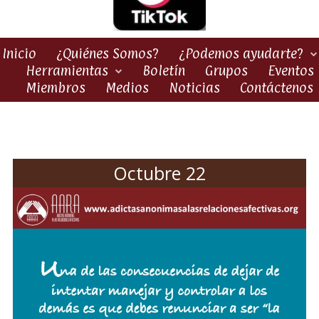
Inicio
¿Quiénes Somos?
¿Podemos ayudarte?
Herramientas
Boletín
Grupos
Eventos
Miembros
Medios
Noticias
Contáctenos
Octubre 22