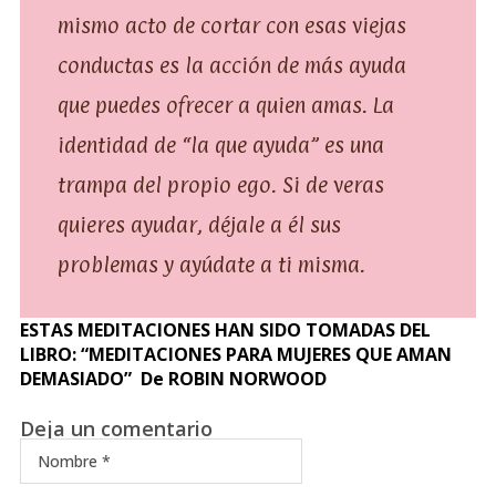
mismo acto de cortar con esas viejas
conductas es la acción de más ayuda
que puedes ofrecer a quien amas. La
identidad de “la que ayuda” es una
trampa del propio ego. Si de veras
quieres ayudar, déjale a él sus
problemas y ayúdate a ti misma.
ESTAS MEDITACIONES HAN SIDO TOMADAS DEL
LIBRO: “MEDITACIONES PARA MUJERES QUE AMAN
DEMASIADO” De ROBIN NORWOOD
Deja un comentario