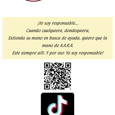
¡Yo soy responsable…
Cuando cualquiera, dondequiera,
Extienda su mano en busca de ayuda,
quiero que la
mano de A.A.R.A.
Este siempre allí. Y por eso:
Yo soy responsable!