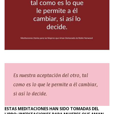
Es nuestra aceptación del otro, tal
como es lo que le permite a él cambiar,
si así lo decide.
ESTAS MEDITACIONES HAN SIDO TOMADAS DEL