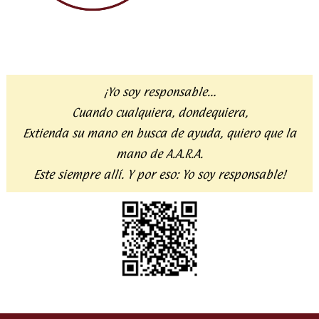
¡Yo soy responsable…
Cuando cualquiera, dondequiera,
Extienda su mano en busca de ayuda,
quiero que la
mano de A.A.R.A.
Este siempre allí. Y por eso:
Yo soy responsable!