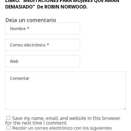
LIBRO: “MEDITACIONES PARA MUJERES QUE AMAN
DEMASIADO” De ROBIN NORWOOD.
Deja un comentario
Save my name, email, and website in this browser
for the next time I comment.
Recibir un correo electrónico con los siguientes