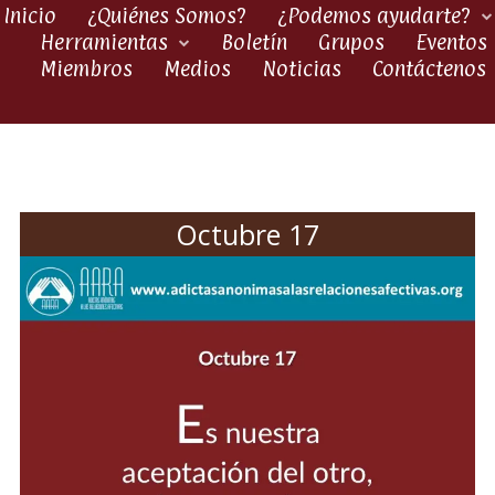
Inicio
¿Quiénes Somos?
¿Podemos ayudarte?
Herramientas
Boletín
Grupos
Eventos
Miembros
Medios
Noticias
Contáctenos
Octubre 17