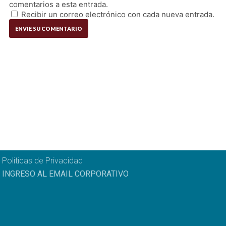
comentarios a esta entrada.
Recibir un correo electrónico con cada nueva entrada.
Politicas de Privacidad
INGRESO AL EMAIL CORPORATIVO