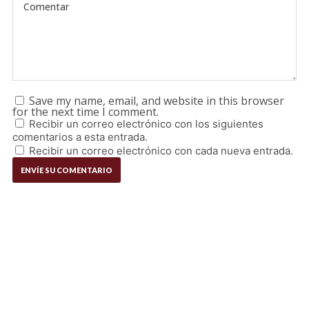
Save my name, email, and website in this browser
for the next time I comment.
Recibir un correo electrónico con los siguientes
comentarios a esta entrada.
Recibir un correo electrónico con cada nueva entrada.