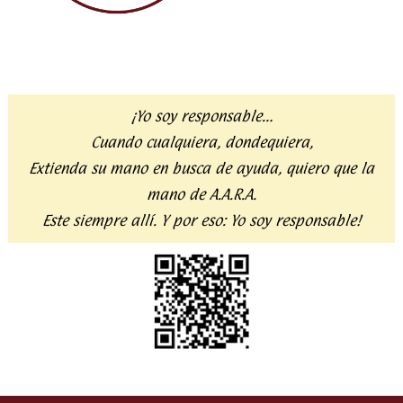
¡Yo soy responsable…
Cuando cualquiera, dondequiera,
Extienda su mano en busca de ayuda,
quiero que la
mano de A.A.R.A.
Este siempre allí. Y por eso:
Yo soy responsable!