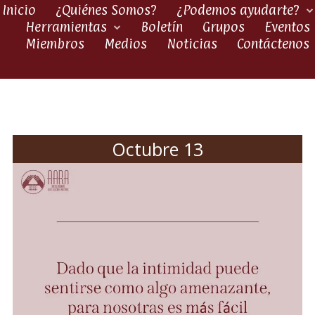
Inicio
¿Quiénes Somos?
¿Podemos ayudarte?
Herramientas
Boletín
Grupos
Eventos
Miembros
Medios
Noticias
Contáctenos
Octubre 13