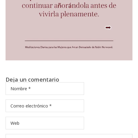
Deja un comentario