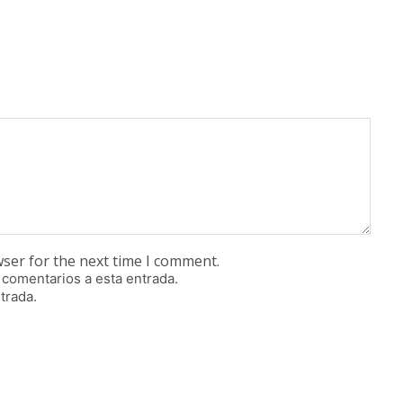
wser for the next time I comment.
 comentarios a esta entrada.
trada.