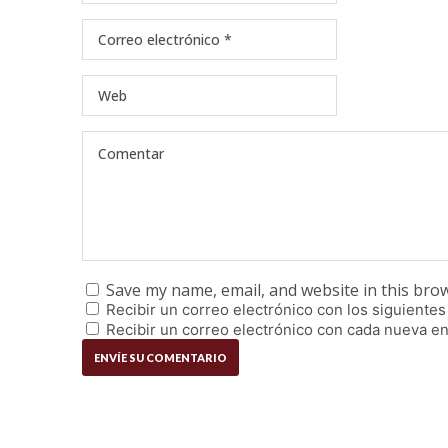
Save my name, email, and website in this bro
Recibir un correo electrónico con los siguientes
Recibir un correo electrónico con cada nueva en