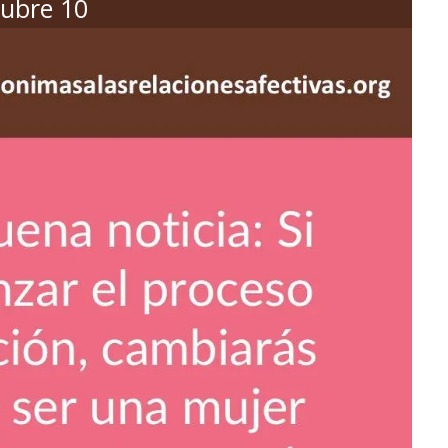
ubre 10