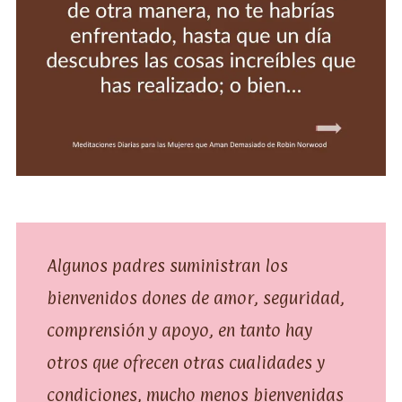
Algunos padres suministran los
bienvenidos dones de amor, seguridad,
comprensión y apoyo, en tanto hay
otros que ofrecen otras cualidades y
condiciones, mucho menos bienvenidas