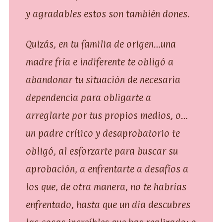
y agradables estos son también dones.
Quizás, en tu familia de origen…una
madre fría e indiferente te obligó a
abandonar tu situación de necesaria
dependencia para obligarte a
arreglarte por tus propios medios, o…
un padre crítico y desaprobatorio te
obligó, al esforzarte para buscar su
aprobación, a enfrentarte a desafíos a
los que, de otra manera, no te habrías
enfrentado, hasta que un día descubres