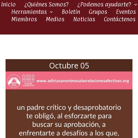
Inicio
¿Quiénes Somos?
¿Podemos ayudarte?
Herramientas
Boletín
Grupos
Eventos
Miembros
Medios
Noticias
Contáctenos
Octubre 05