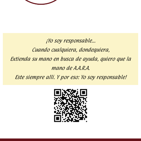
¡Yo soy responsable…
Cuando cualquiera, dondequiera,
Extienda su mano en busca de ayuda,
quiero que la
mano de A.A.R.A.
Este siempre allí. Y por eso:
Yo soy responsable!