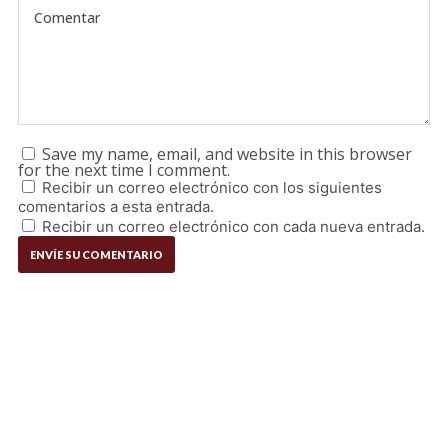
Save my name, email, and website in this browser
for the next time I comment.
Recibir un correo electrónico con los siguientes
comentarios a esta entrada.
Recibir un correo electrónico con cada nueva entrada.