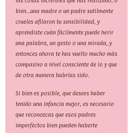
las cosas increíbles que has realizado; o
bien…una madre o un padre sutilmente
crueles afilaron tu sensibilidad, y
aprendiste cuán fácilmente puede herir
una palabra, un gesto o una mirada, y
entonces ahora te has vuelto mucho más
compasivo a nivel consciente de lo y que
de otra manera habrías sido.
Si bien es posible, que desees haber
tenido una infancia mejor, es necesario
que reconozcas que esos padres
imperfectos bien pueden haberte