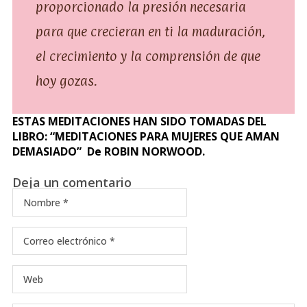
proporcionado la presión necesaria
para que crecieran en ti la maduración,
el crecimiento y la comprensión de que
hoy gozas.
ESTAS MEDITACIONES HAN SIDO TOMADAS DEL
LIBRO: “MEDITACIONES PARA MUJERES QUE AMAN
DEMASIADO” De ROBIN NORWOOD.
Deja un comentario