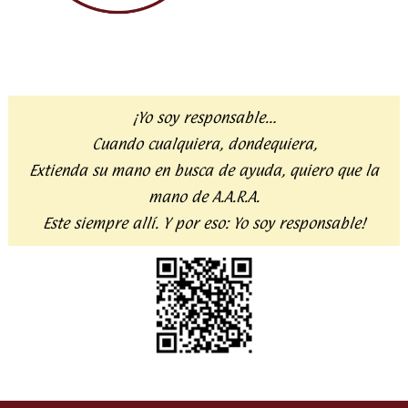
¡Yo soy responsable…
Cuando cualquiera, dondequiera,
Extienda su mano en busca de ayuda,
quiero que la
mano de A.A.R.A.
Este siempre allí. Y por eso:
Yo soy responsable!