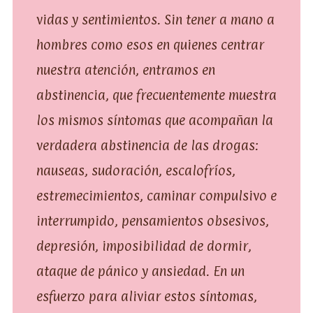
vidas y sentimientos. Sin tener a mano a
hombres como esos en quienes centrar
nuestra atención, entramos en
abstinencia, que frecuentemente muestra
los mismos síntomas que acompañan la
verdadera abstinencia de las drogas:
nauseas, sudoración, escalofríos,
estremecimientos, caminar compulsivo e
interrumpido, pensamientos obsesivos,
depresión, imposibilidad de dormir,
ataque de pánico y ansiedad. En un
esfuerzo para aliviar estos síntomas,