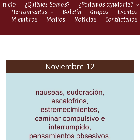
Inicio
¿Quiénes Somos?
¿Podemos ayudarte?
Herramientas
Boletín
Grupos
Eventos
Miembros
Medios
Noticias
Contáctenos
Noviembre 12