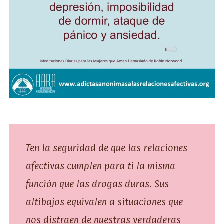
Ten la seguridad de que las relaciones
afectivas cumplen para ti la misma
función que las drogas duras. Sus
altibajos equivalen a situaciones que
nos distraen de nuestras verdaderas