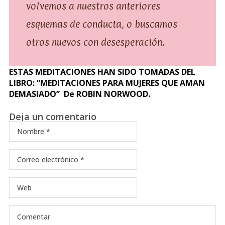
volvemos a nuestros anteriores
esquemas de conducta, o buscamos
otros nuevos con desesperación
.
ESTAS MEDITACIONES HAN SIDO TOMADAS DEL
LIBRO: “MEDITACIONES PARA MUJERES QUE AMAN
DEMASIADO” De ROBIN NORWOOD.
Deja un comentario