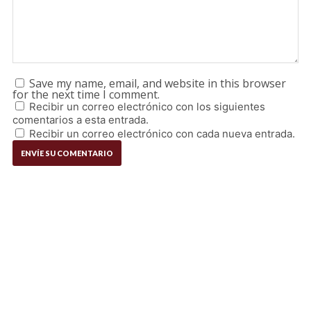
Save my name, email, and website in this browser
for the next time I comment.
Recibir un correo electrónico con los siguientes
comentarios a esta entrada.
Recibir un correo electrónico con cada nueva entrada.