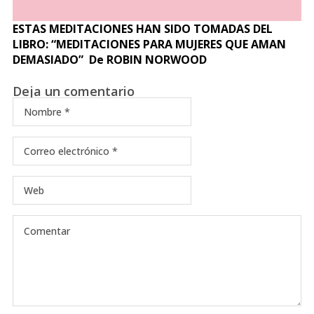
ESTAS MEDITACIONES HAN SIDO TOMADAS DEL
LIBRO: “MEDITACIONES PARA MUJERES QUE AMAN
DEMASIADO” De ROBIN NORWOOD
Deja un comentario