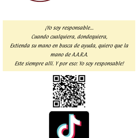
¡Yo soy responsable…
Cuando cualquiera, dondequiera,
Extienda su mano en busca de ayuda,
quiero que la
mano de A.A.R.A.
Este siempre allí. Y por eso:
Yo soy responsable!