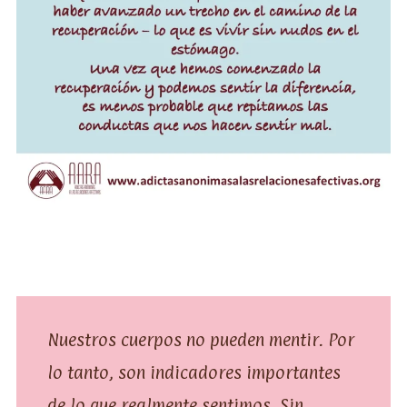
Nuestros cuerpos no pueden mentir. Por
lo tanto, son indicadores importantes
de lo que realmente sentimos. Sin