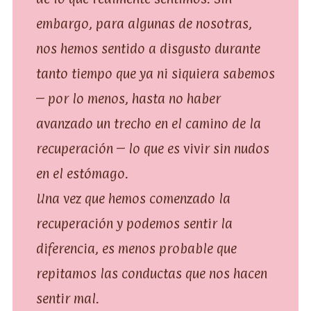
embargo, para algunas de nosotras,
nos hemos sentido a disgusto durante
tanto tiempo que ya ni siquiera sabemos
– por lo menos, hasta no haber
avanzado un trecho en el camino de la
recuperación – lo que es vivir sin nudos
en el estómago.
Una vez que hemos comenzado la
recuperación y podemos sentir la
diferencia, es menos probable que
repitamos las conductas que nos hacen
sentir mal.