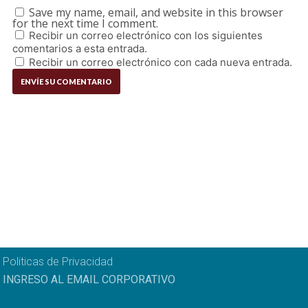
Save my name, email, and website in this browser
for the next time I comment.
Recibir un correo electrónico con los siguientes
comentarios a esta entrada.
Recibir un correo electrónico con cada nueva entrada.
Politicas de Privacidad
INGRESO AL EMAIL CORPORATIVO