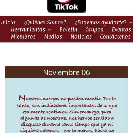
Inicio
¿Quiénes Somos?
¿Podemos ayudarte?
Herramientas
Boletín
Grupos
Eventos
Miembros
Medios
Noticias
Contáctenos
Noviembre 06