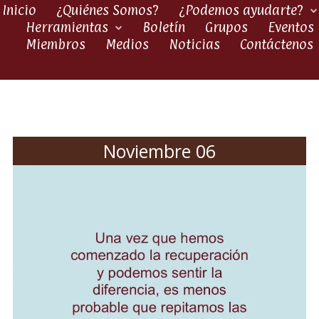
Inicio
¿Quiénes Somos?
¿Podemos ayudarte?
Herramientas
Boletín
Grupos
Eventos
Miembros
Medios
Noticias
Contáctenos
Noviembre 06