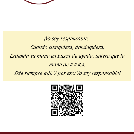
¡Yo soy responsable…
Cuando cualquiera, dondequiera,
Extienda su mano en busca de ayuda,
quiero que la
mano de A.A.R.A.
Este siempre allí. Y por eso:
Yo soy responsable!