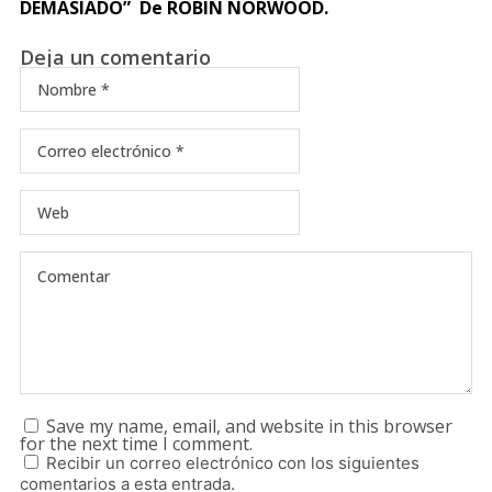
DEMASIADO” De ROBIN NORWOOD.
Deja un comentario
Save my name, email, and website in this browser
for the next time I comment.
Recibir un correo electrónico con los siguientes
comentarios a esta entrada.