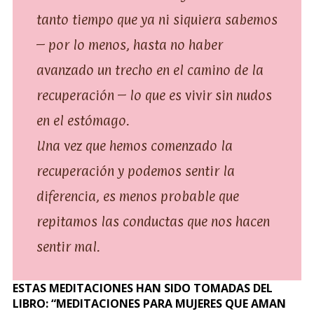
tanto tiempo que ya ni siquiera sabemos
– por lo menos, hasta no haber
avanzado un trecho en el camino de la
recuperación – lo que es vivir sin nudos
en el estómago.
Una vez que hemos comenzado la
recuperación y podemos sentir la
diferencia, es menos probable que
repitamos las conductas que nos hacen
sentir mal.
ESTAS MEDITACIONES HAN SIDO TOMADAS DEL
LIBRO: “MEDITACIONES PARA MUJERES QUE AMAN