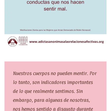
Nuestros cuerpos no pueden mentir. Por
lo tanto, son indicadores importantes
de lo que realmente sentimos. Sin
embargo, para algunas de nosotras,
nos hemos sentido a disgusto durante