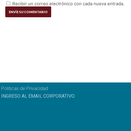
Recibir un correo electrónico con cada nueva entrada.
Politicas de Privacidad
INGRESO AL EMAIL CORPORATIVO