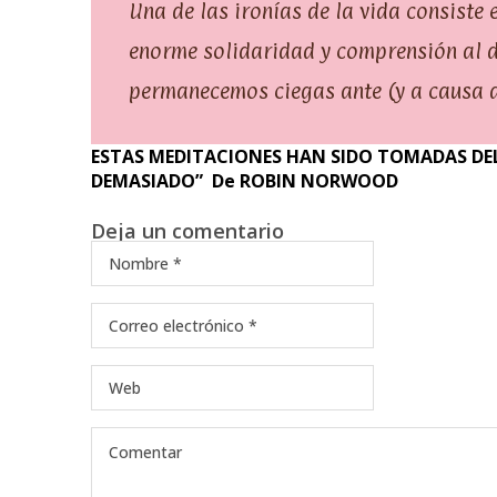
Una de las ironías de la vida consiste
enorme solidaridad y comprensión al do
permanecemos ciegas ante (y a causa de
ESTAS MEDITACIONES HAN SIDO TOMADAS DEL
DEMASIADO” De ROBIN NORWOOD
Deja un comentario