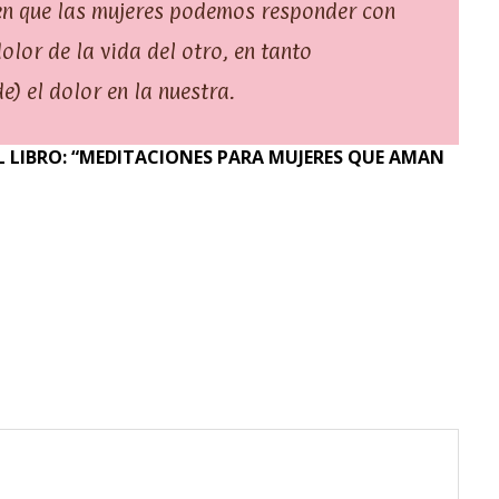
 en que las mujeres podemos responder con
lor de la vida del otro, en tanto
) el dolor en la nuestra.
 LIBRO: “MEDITACIONES PARA MUJERES QUE AMAN