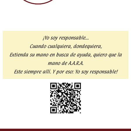
¡Yo soy responsable…
Cuando cualquiera, dondequiera,
Extienda su mano en busca de ayuda,
quiero que la
mano de A.A.R.A.
Este siempre allí. Y por eso:
Yo soy responsable!