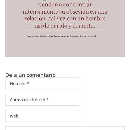
Deja un comentario