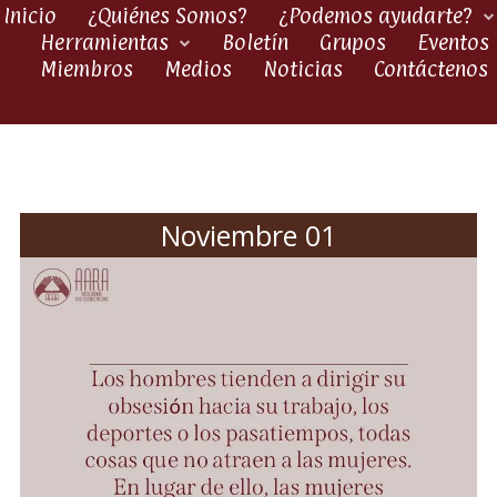
Inicio
¿Quiénes Somos?
¿Podemos ayudarte?
Herramientas
Boletín
Grupos
Eventos
Miembros
Medios
Noticias
Contáctenos
Noviembre 01