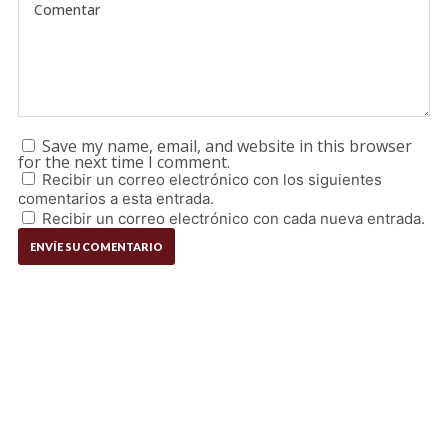
Save my name, email, and website in this browser
for the next time I comment.
Recibir un correo electrónico con los siguientes
comentarios a esta entrada.
Recibir un correo electrónico con cada nueva entrada.