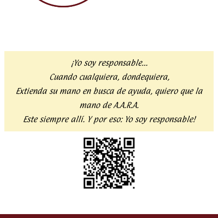
¡Yo soy responsable…
Cuando cualquiera, dondequiera,
Extienda su mano en busca de ayuda,
quiero que la
mano de A.A.R.A.
Este siempre allí. Y por eso:
Yo soy responsable!