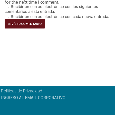
for the next time I comment.
Recibir un correo electrónico con los siguientes
comentarios a esta entrada.
Recibir un correo electrónico con cada nueva entrada.
Politicas de Privacidad
INGRESO AL EMAIL CORPORATIVO