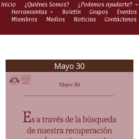
Inicio
¿Quiénes Somos?
¿Podemos ayudarte?
Herramientas
Boletín
Grupos
Eventos
Miembros
Medios
Noticias
Contáctenos
Mayo 30