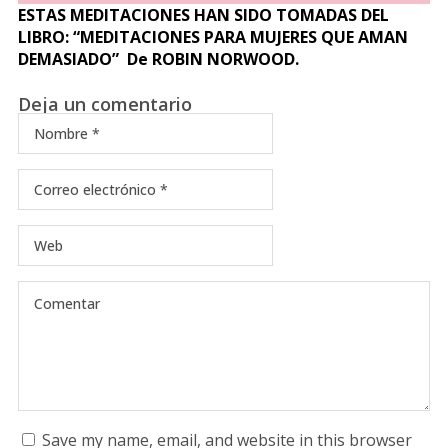
ESTAS MEDITACIONES HAN SIDO TOMADAS DEL
LIBRO: “MEDITACIONES PARA MUJERES QUE AMAN
DEMASIADO” De ROBIN NORWOOD.
Deja un comentario
Save my name, email, and website in this browser