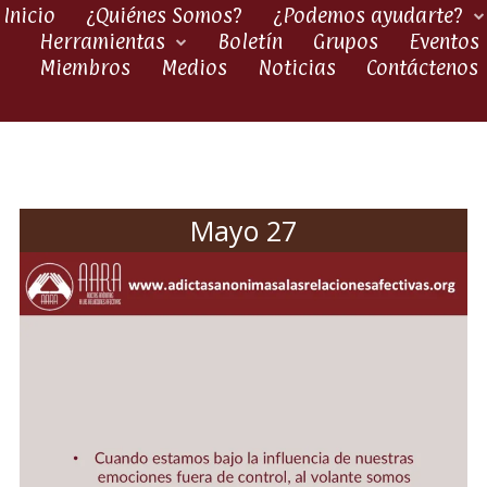
Inicio
¿Quiénes Somos?
¿Podemos ayudarte?
Herramientas
Boletín
Grupos
Eventos
Miembros
Medios
Noticias
Contáctenos
Mayo 27