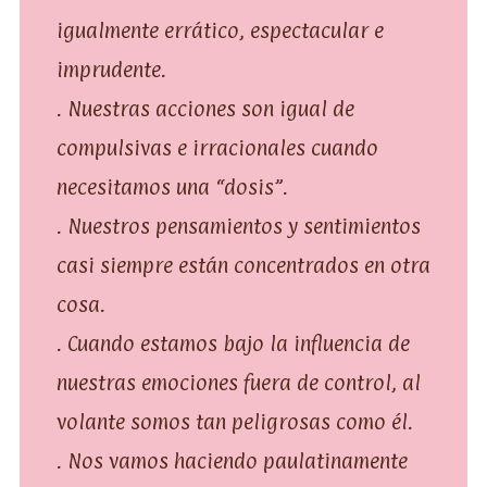
igualmente errático, espectacular e
imprudente.
. Nuestras acciones son igual de
compulsivas e irracionales cuando
necesitamos una “dosis”.
. Nuestros pensamientos y sentimientos
casi siempre están concentrados en otra
cosa.
. Cuando estamos bajo la influencia de
nuestras emociones fuera de control, al
volante somos tan peligrosas como él.
. Nos vamos haciendo paulatinamente