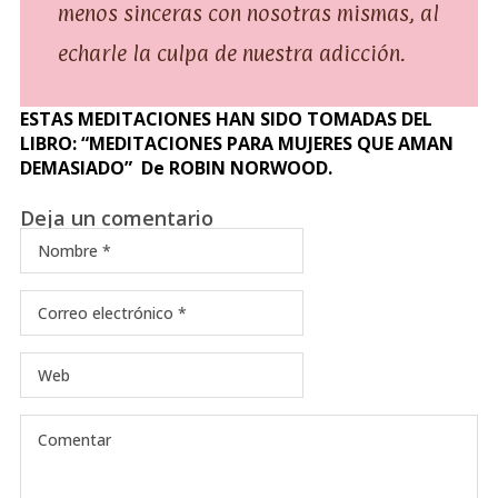
menos sinceras con nosotras mismas, al
echarle la culpa de nuestra adicción.
ESTAS MEDITACIONES HAN SIDO TOMADAS DEL
LIBRO: “MEDITACIONES PARA MUJERES QUE AMAN
DEMASIADO” De ROBIN NORWOOD.
Deja un comentario