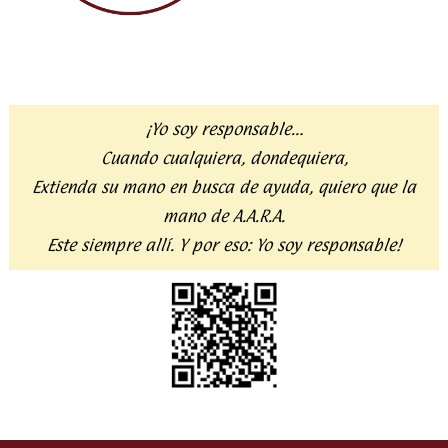
¡Yo soy responsable…
Cuando cualquiera, dondequiera,
Extienda su mano en busca de ayuda,
quiero que la
mano de A.A.R.A.
Este siempre allí. Y por eso:
Yo soy responsable!