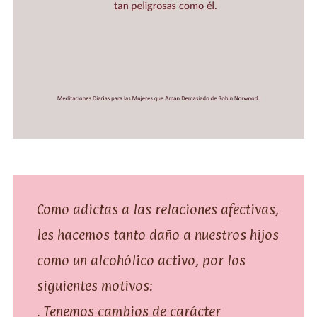
Como adictas a las relaciones afectivas,
les hacemos tanto daño a nuestros hijos
como un alcohólico activo, por los
siguientes motivos:
. Tenemos cambios de carácter