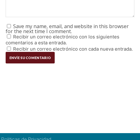
Save my name, email, and website in this browser
for the next time I comment.
Recibir un correo electrónico con los siguientes
comentarios a esta entrada.
Recibir un correo electrónico con cada nueva entrada.
Politicas de Privacidad