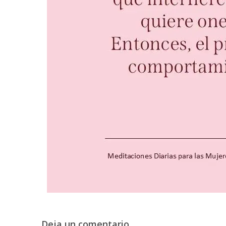
Deja un comentario