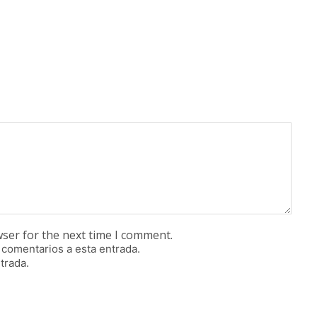
wser for the next time I comment.
 comentarios a esta entrada.
trada.