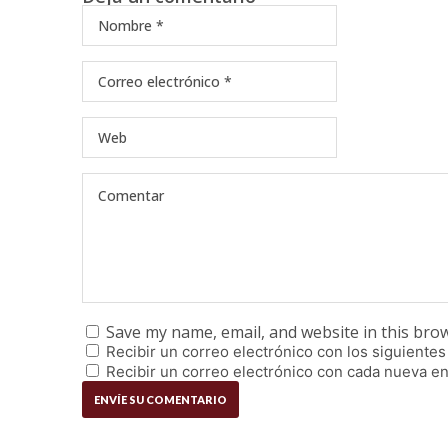
Save my name, email, and website in this bro
Recibir un correo electrónico con los siguientes
Recibir un correo electrónico con cada nueva en