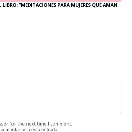
 LIBRO: “MEDITACIONES PARA MUJERES QUE AMAN
wser for the next time I comment.
 comentarios a esta entrada.