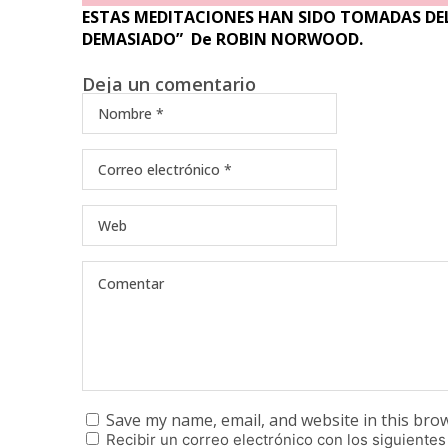
ESTAS MEDITACIONES HAN SIDO TOMADAS DEL
DEMASIADO” De ROBIN NORWOOD.
Deja un comentario
Save my name, email, and website in this bro
Recibir un correo electrónico con los siguientes