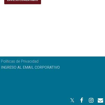
Politicas de Privacidad
INGRESO AL EMAIL CORPORATIVO