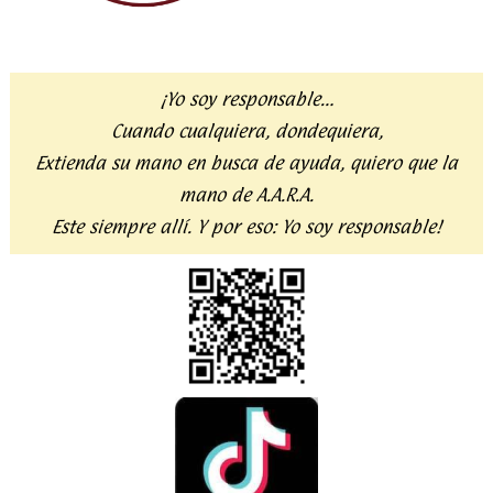
¡Yo soy responsable…
Cuando cualquiera, dondequiera,
Extienda su mano en busca de ayuda,
quiero que la
mano de A.A.R.A.
Este siempre allí. Y por eso:
Yo soy responsable!