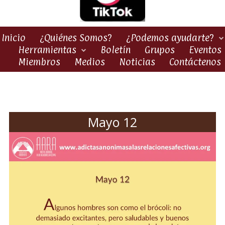
Inicio
¿Quiénes Somos?
¿Podemos ayudarte?
Herramientas
Boletín
Grupos
Eventos
Miembros
Medios
Noticias
Contáctenos
Mayo 12