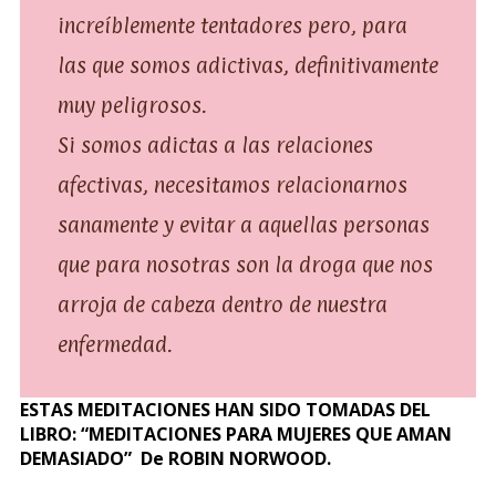
increíblemente tentadores pero, para
las que somos adictivas, definitivamente
muy peligrosos.
Si somos adictas a las relaciones
afectivas, necesitamos relacionarnos
sanamente y evitar a aquellas personas
que para nosotras son la droga que nos
arroja de cabeza dentro de nuestra
enfermedad.
ESTAS MEDITACIONES HAN SIDO TOMADAS DEL
LIBRO: “MEDITACIONES PARA MUJERES QUE AMAN
DEMASIADO” De ROBIN NORWOOD.