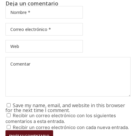
Deja un comentario
Save my name, email, and website in this browser
for the next time I comment.
Recibir un correo electrónico con los siguientes
comentarios a esta entrada.
Recibir un correo electrónico con cada nueva entrada.