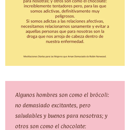
Algunos hombres son como el brócoli:
no demasiado excitantes, pero
saludables y buenos para nosotras; y
otros son como el chocolate: