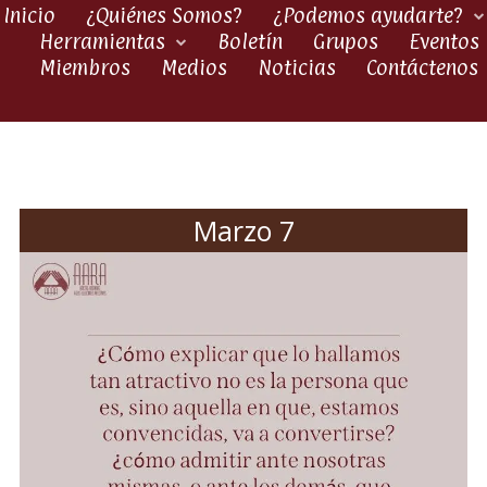
Inicio
¿Quiénes Somos?
¿Podemos ayudarte?
Herramientas
Boletín
Grupos
Eventos
Miembros
Medios
Noticias
Contáctenos
Marzo 7