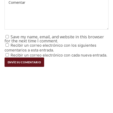
Save my name, email, and website in this browser
for the next time I comment.
Recibir un correo electrónico con los siguientes
comentarios a esta entrada.
Recibir un correo electrónico con cada nueva entrada.