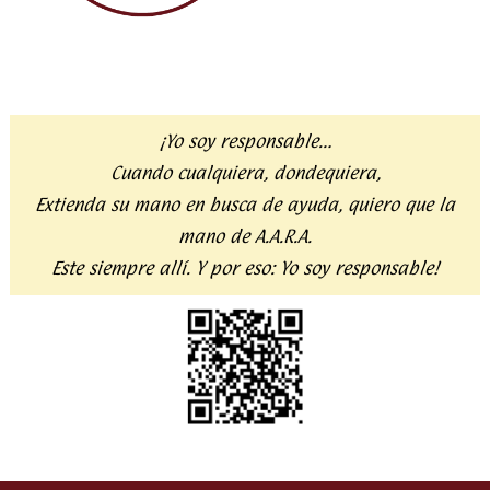
¡Yo soy responsable…
Cuando cualquiera, dondequiera,
Extienda su mano en busca de ayuda,
quiero que la
mano de A.A.R.A.
Este siempre allí. Y por eso:
Yo soy responsable!