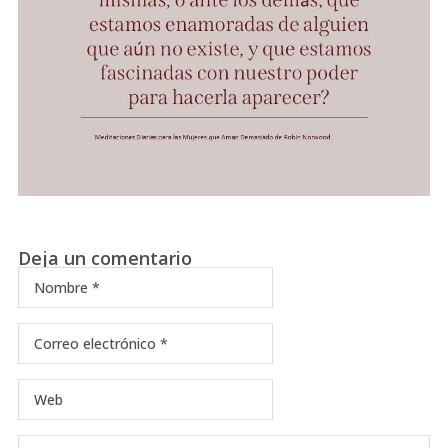
Deja un comentario