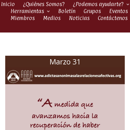
Inicio
¿Quiénes Somos?
¿Podemos ayudarte?
Herramientas
Boletín
Grupos
Eventos
Miembros
Medios
Noticias
Contáctenos
Marzo 31