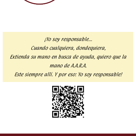
¡Yo soy responsable…
Cuando cualquiera, dondequiera,
Extienda su mano en busca de ayuda,
quiero que la
mano de A.A.R.A.
Este siempre allí. Y por eso:
Yo soy responsable!