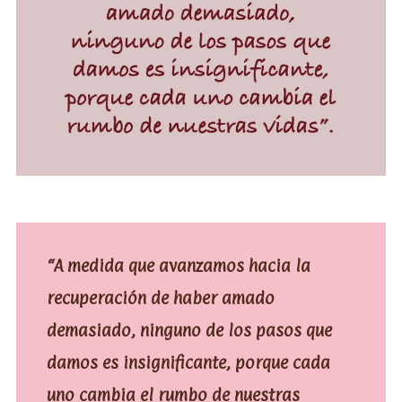
“A medida que avanzamos hacia la
recuperación de haber amado
demasiado, ninguno de los pasos que
damos es insignificante, porque cada
uno cambia el rumbo de nuestras