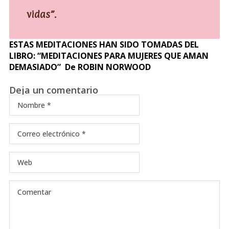
vidas”.
ESTAS MEDITACIONES HAN SIDO TOMADAS DEL
LIBRO: “MEDITACIONES PARA MUJERES QUE AMAN
DEMASIADO” De ROBIN NORWOOD
Deja un comentario