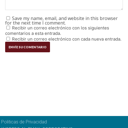
Save my name, email, and website in this browser
for the next time I comment.
Recibir un correo electrónico con los siguientes
comentarios a esta entrada.
Recibir un correo electrónico con cada nueva entrada.
Politicas de Privacidad