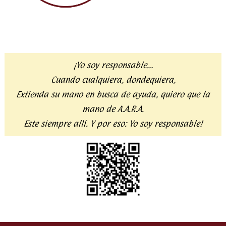
¡Yo soy responsable…
Cuando cualquiera, dondequiera,
Extienda su mano en busca de ayuda,
quiero que la
mano de A.A.R.A.
Este siempre allí. Y por eso:
Yo soy responsable!