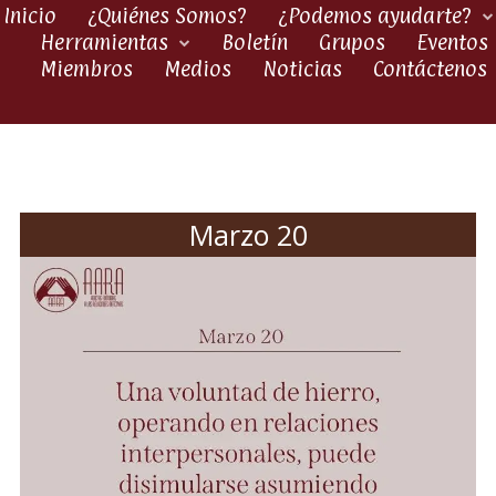
Inicio
¿Quiénes Somos?
¿Podemos ayudarte?
Herramientas
Boletín
Grupos
Eventos
Miembros
Medios
Noticias
Contáctenos
Marzo 20