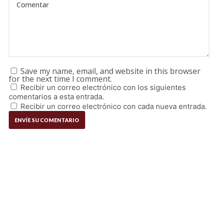
Save my name, email, and website in this browser
for the next time I comment.
Recibir un correo electrónico con los siguientes
comentarios a esta entrada.
Recibir un correo electrónico con cada nueva entrada.