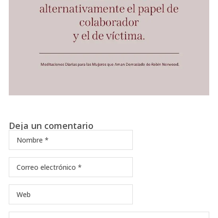
Deja un comentario