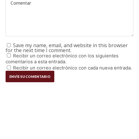
Save my name, email, and website in this browser
for the next time I comment.
Recibir un correo electrónico con los siguientes
comentarios a esta entrada.
Recibir un correo electrónico con cada nueva entrada.