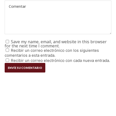
Save my name, email, and website in this browser
for the next time I comment.
Recibir un correo electrónico con los siguientes
comentarios a esta entrada.
Recibir un correo electrónico con cada nueva entrada.