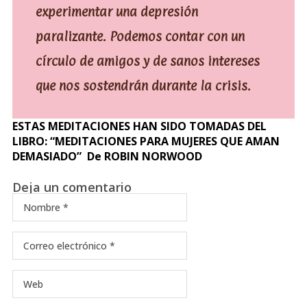
experimentar una depresión
paralizante. Podemos contar con un
círculo de amigos y de sanos intereses
que nos sostendrán durante la crisis.
ESTAS MEDITACIONES HAN SIDO TOMADAS DEL
LIBRO: “MEDITACIONES PARA MUJERES QUE AMAN
DEMASIADO” De ROBIN NORWOOD
Deja un comentario