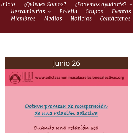
Inicio
¿Quiénes Somos?
¿Podemos ayudarte?
Herramientas
Boletín
Grupos
Eventos
Miembros
Medios
Noticias
Contáctenos
Junio 26