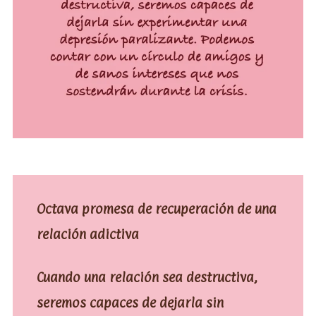
Octava promesa de recuperación de una
relación adictiva
Cuando una relación sea destructiva,
seremos capaces de dejarla sin