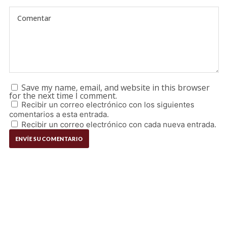
Save my name, email, and website in this browser
for the next time I comment.
Recibir un correo electrónico con los siguientes
comentarios a esta entrada.
Recibir un correo electrónico con cada nueva entrada.