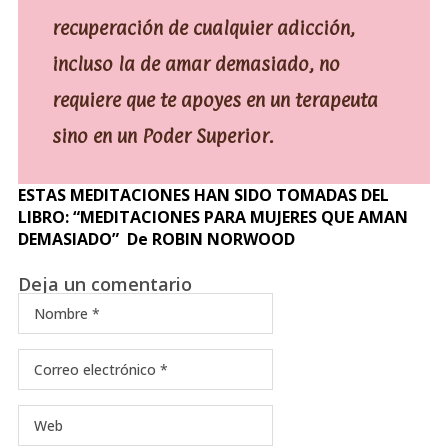
recuperación de cualquier adicción,
incluso la de amar demasiado, no
requiere que te apoyes en un terapeuta
sino en un Poder Superior.
ESTAS MEDITACIONES HAN SIDO TOMADAS DEL
LIBRO: “MEDITACIONES PARA MUJERES QUE AMAN
DEMASIADO” De ROBIN NORWOOD
Deja un comentario