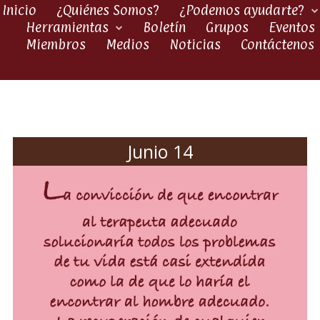
Inicio
¿Quiénes Somos?
¿Podemos ayudarte?
Herramientas
Boletín
Grupos
Eventos
Miembros
Medios
Noticias
Contáctenos
Junio 14