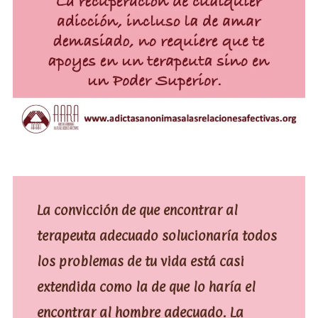
La convicción de que encontrar al
terapeuta adecuado solucionaría todos
los problemas de tu vida está casi
extendida como la de que lo haría el
encontrar al hombre adecuado. La