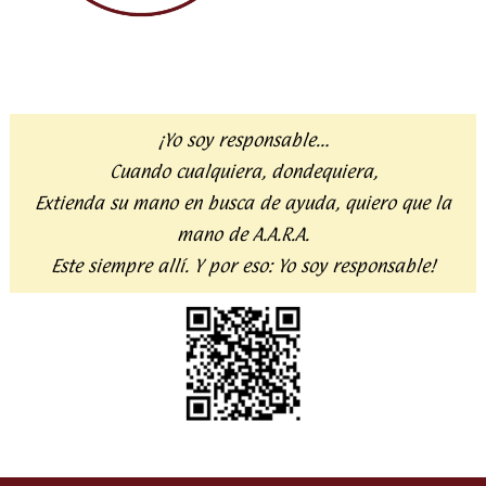
¡Yo soy responsable…
Cuando cualquiera, dondequiera,
Extienda su mano en busca de ayuda,
quiero que la
mano de A.A.R.A.
Este siempre allí. Y por eso:
Yo soy responsable!