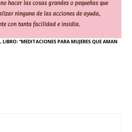
a no hacer las cosas grandes o pequeñas que
alizar ninguna de las acciones de ayuda,
nte con tanta facilidad e insidia.
 LIBRO: “MEDITACIONES PARA MUJERES QUE AMAN