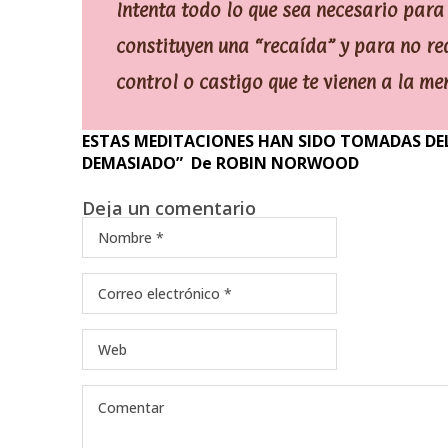
Intenta todo lo que sea necesario par
constituyen una “recaída” y para no re
control o castigo que te vienen a la me
ESTAS MEDITACIONES HAN SIDO TOMADAS DEL
DEMASIADO” De ROBIN NORWOOD
Deja un comentario