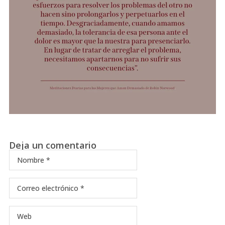
Deja un comentario