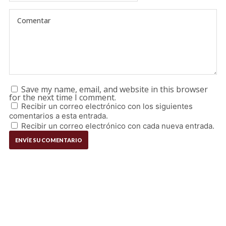
Save my name, email, and website in this browser
for the next time I comment.
Recibir un correo electrónico con los siguientes
comentarios a esta entrada.
Recibir un correo electrónico con cada nueva entrada.