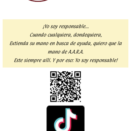
¡Yo soy responsable…
Cuando cualquiera, dondequiera,
Extienda su mano en busca de ayuda,
quiero que la
mano de A.A.R.A.
Este siempre allí. Y por eso:
Yo soy responsable!