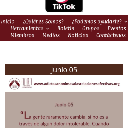
Inicio
¿Quiénes Somos?
¿Podemos ayudarte?
Herramientas
Boletín
Grupos
Eventos
Miembros
Medios
Noticias
Contáctenos
Junio 05