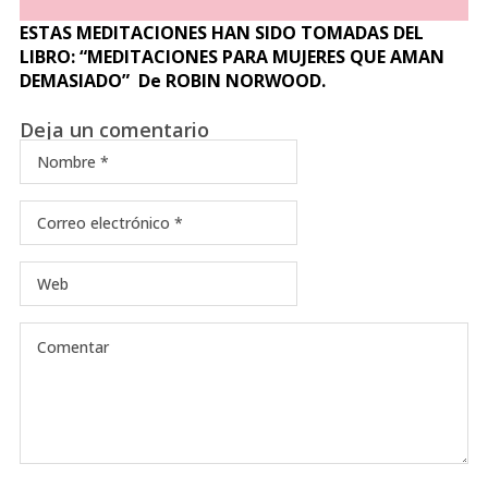
ESTAS MEDITACIONES HAN SIDO TOMADAS DEL
LIBRO: “MEDITACIONES PARA MUJERES QUE AMAN
DEMASIADO” De ROBIN NORWOOD.
Deja un comentario