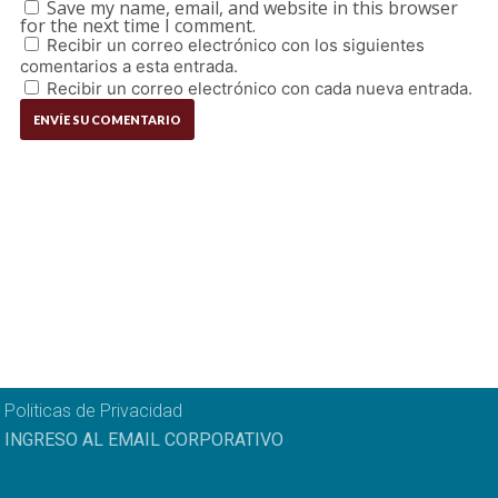
Save my name, email, and website in this browser
for the next time I comment.
Recibir un correo electrónico con los siguientes
comentarios a esta entrada.
Recibir un correo electrónico con cada nueva entrada.
Politicas de Privacidad
INGRESO AL EMAIL CORPORATIVO