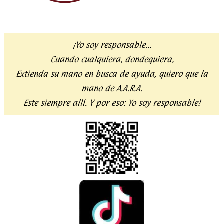
¡Yo soy responsable…
Cuando cualquiera, dondequiera,
Extienda su mano en busca de ayuda,
quiero que la
mano de A.A.R.A.
Este siempre allí. Y por eso:
Yo soy responsable!