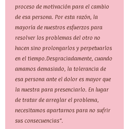
proceso de motivación para el cambio
de esa persona. Por esta razón, la
mayoría de nuestros esfuerzos para
resolver los problemas del otro no
hacen sino prolongarlos y perpetuarlos
en el tiempo.Desgraciadamente, cuando
amamos demasiado, la tolerancia de
esa persona ante el dolor es mayor que
la nuestra para presenciarlo. En lugar
de tratar de arreglar el problema,
necesitamos apartarnos para no sufrir
sus consecuencias”.