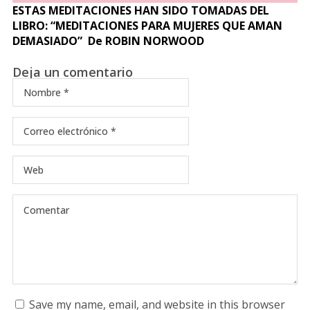
ESTAS MEDITACIONES HAN SIDO TOMADAS DEL
LIBRO: “MEDITACIONES PARA MUJERES QUE AMAN
DEMASIADO” De ROBIN NORWOOD
Deja un comentario
Save my name, email, and website in this browser