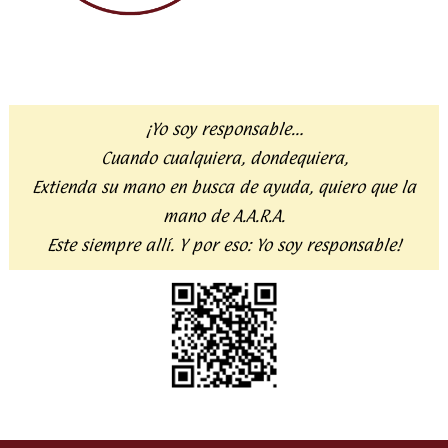
¡Yo soy responsable…
Cuando cualquiera, dondequiera,
Extienda su mano en busca de ayuda,
quiero que la
mano de A.A.R.A.
Este siempre allí. Y por eso:
Yo soy responsable!