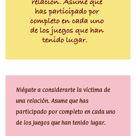
Niégate a considerarte la víctima de
una relación. Asume que has
participado por completo en cada uno
de los juegos que han tenido lugar.