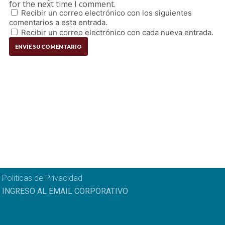
for the next time I comment.
Recibir un correo electrónico con los siguientes
comentarios a esta entrada.
Recibir un correo electrónico con cada nueva entrada.
Politicas de Privacidad
INGRESO AL EMAIL CORPORATIVO