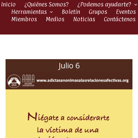
Inicio
¿Quiénes Somos?
¿Podemos ayudarte?
Herramientas
Boletín
Grupos
Eventos
Miembros
Medios
Noticias
Contáctenos
Julio 6