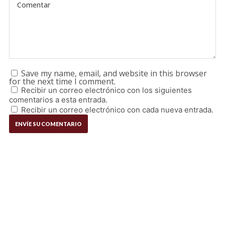
Save my name, email, and website in this browser
for the next time I comment.
Recibir un correo electrónico con los siguientes
comentarios a esta entrada.
Recibir un correo electrónico con cada nueva entrada.