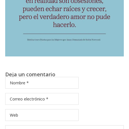
Deja un comentario