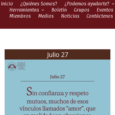
Inicio
¿Quiénes Somos?
¿Podemos ayudarte?
Herramientas
Boletín
Grupos
Eventos
Miembros
Medios
Noticias
Contáctenos
Julio 27