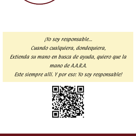
¡Yo soy responsable…
Cuando cualquiera, dondequiera,
Extienda su mano en busca de ayuda,
quiero que la
mano de A.A.R.A.
Este siempre allí. Y por eso:
Yo soy responsable!