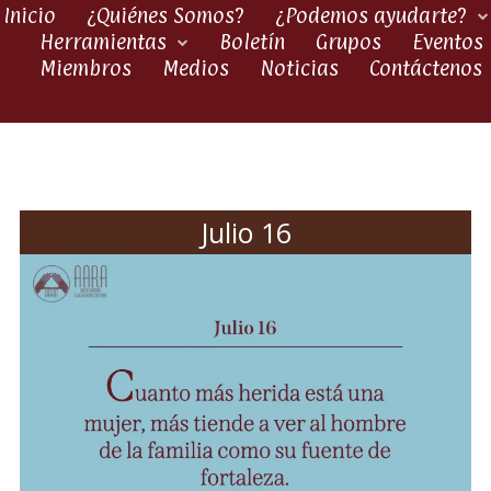
Inicio
¿Quiénes Somos?
¿Podemos ayudarte?
Herramientas
Boletín
Grupos
Eventos
Miembros
Medios
Noticias
Contáctenos
Julio 16