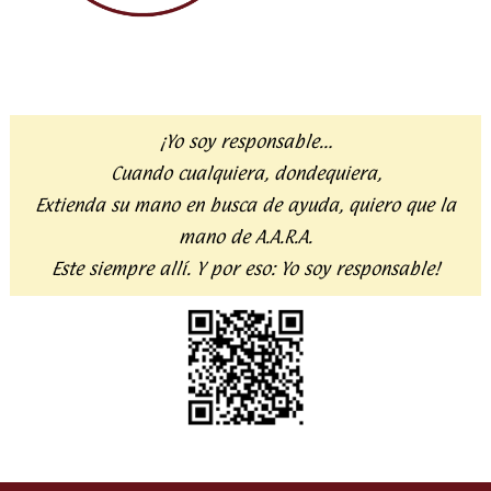
¡Yo soy responsable…
Cuando cualquiera, dondequiera,
Extienda su mano en busca de ayuda,
quiero que la
mano de A.A.R.A.
Este siempre allí. Y por eso:
Yo soy responsable!