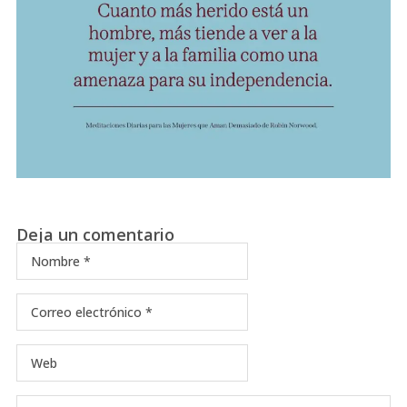
Deja un comentario