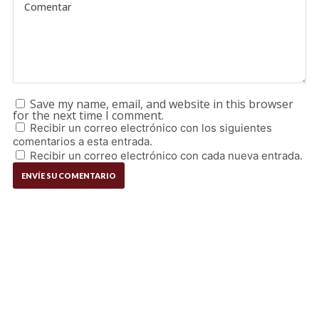
Save my name, email, and website in this browser
for the next time I comment.
Recibir un correo electrónico con los siguientes
comentarios a esta entrada.
Recibir un correo electrónico con cada nueva entrada.