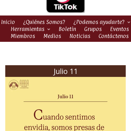
Inicio
¿Quiénes Somos?
¿Podemos ayudarte?
Herramientas
Boletín
Grupos
Eventos
Miembros
Medios
Noticias
Contáctenos
Julio 11