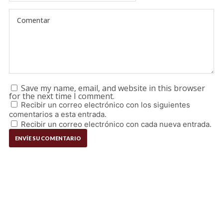
Save my name, email, and website in this browser
for the next time I comment.
Recibir un correo electrónico con los siguientes
comentarios a esta entrada.
Recibir un correo electrónico con cada nueva entrada.