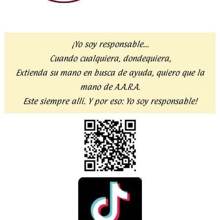
¡Yo soy responsable…
Cuando cualquiera, dondequiera,
Extienda su mano en busca de ayuda,
quiero que la
mano de A.A.R.A.
Este siempre allí. Y por eso:
Yo soy responsable!