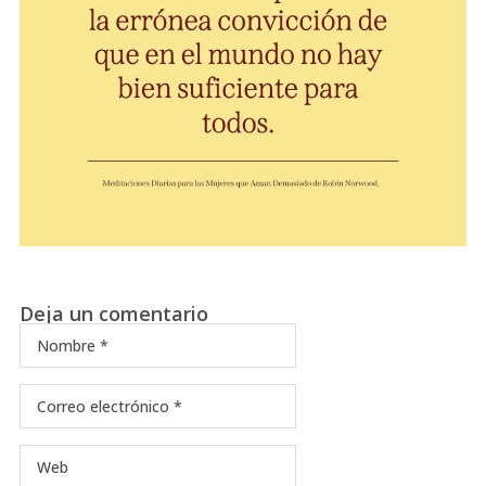
Deja un comentario