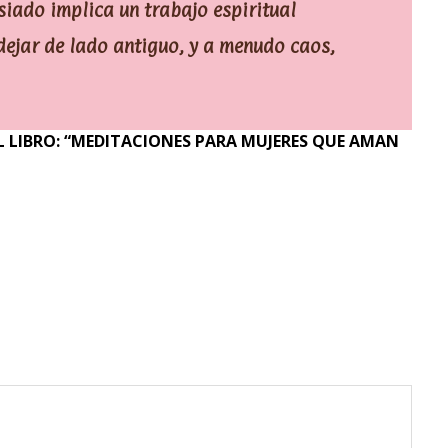
ado implica un trabajo espiritual
ejar de lado antiguo, y a menudo caos,
 LIBRO: “MEDITACIONES PARA MUJERES QUE AMAN