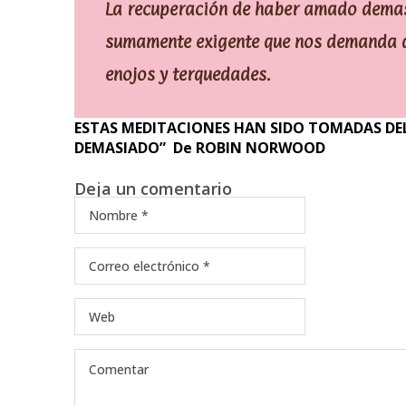
La recuperación de haber amado demasi
sumamente exigente que nos demanda d
enojos y terquedades.
ESTAS MEDITACIONES HAN SIDO TOMADAS DEL
DEMASIADO” De ROBIN NORWOOD
Deja un comentario