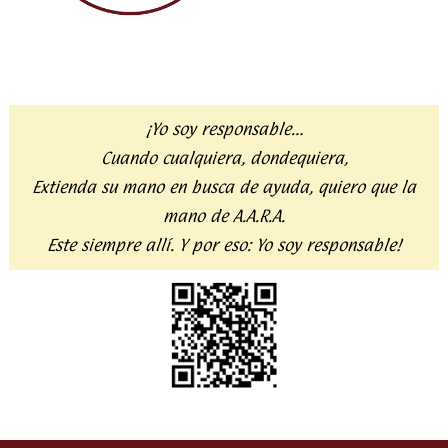
¡Yo soy responsable…
Cuando cualquiera, dondequiera,
Extienda su mano en busca de ayuda,
quiero que la
mano de A.A.R.A.
Este siempre allí. Y por eso:
Yo soy responsable!