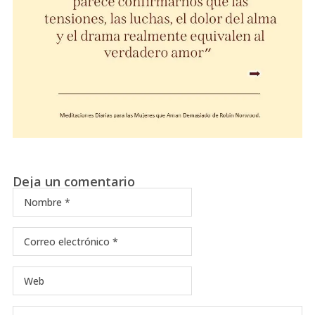
Deja un comentario