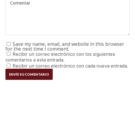
Save my name, email, and website in this browser
for the next time I comment.
Recibir un correo electrónico con los siguientes
comentarios a esta entrada.
Recibir un correo electrónico con cada nueva entrada.