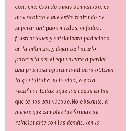
contiene. Cuando amas demasiado, es
muy probable que estés tratando de
superar antiguos miedos, enfados,
frustraciones y sufrimiento padecidos
en la infancia, y dejar de hacerlo
parecería ser el equivalente a perder
una preciosa oportunidad para obtener
lo que faltaba en tu vida, o para
rectificar todas aquellas cosas en las
que te has
equivocado.No
obstante, a
menos que cambies tus formas de
relacionarte con los demás, ten la