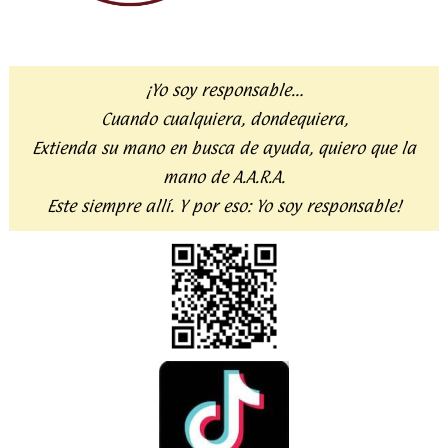
¡Yo soy responsable…
Cuando cualquiera, dondequiera,
Extienda su mano en busca de ayuda,
quiero que la
mano de A.A.R.A.
Este siempre allí. Y por eso:
Yo soy responsable!