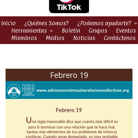
Inicio
¿Quiénes Somos?
¿Podemos ayudarte?
Herramientas
Boletín
Grupos
Eventos
Miembros
Medios
Noticias
Contáctenos
Febrero 19