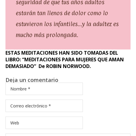
seguridad de que tus años adultos
estarán tan llenos de dolor como lo
estuvieron los infantiles…y la adultez es
mucho más prolongada.
ESTAS MEDITACIONES HAN SIDO TOMADAS DEL
LIBRO: “MEDITACIONES PARA MUJERES QUE AMAN
DEMASIADO” De ROBIN NORWOOD.
Deja un comentario