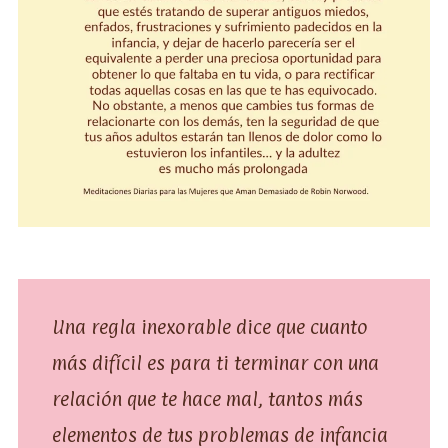
Una regla inexorable dice que cuanto
más difícil es para ti terminar con una
relación que te hace mal, tantos más
elementos de tus problemas de infancia