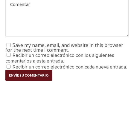
Save my name, email, and website in this browser
for the next time I comment.
Recibir un correo electrónico con los siguientes
comentarios a esta entrada.
Recibir un correo electrónico con cada nueva entrada.