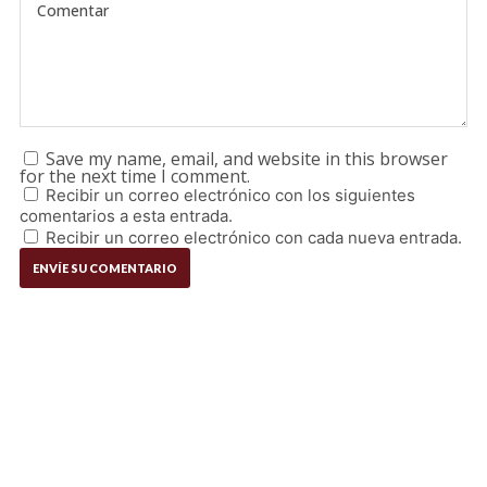
Save my name, email, and website in this browser
for the next time I comment.
Recibir un correo electrónico con los siguientes
comentarios a esta entrada.
Recibir un correo electrónico con cada nueva entrada.