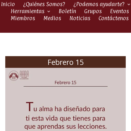
Inicio
¿Quiénes Somos?
¿Podemos ayudarte?
Herramientas
Boletín
Grupos
Eventos
Miembros
Medios
Noticias
Contáctenos
Febrero 15