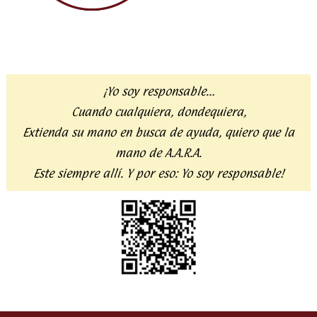
¡Yo soy responsable…
Cuando cualquiera, dondequiera,
Extienda su mano en busca de ayuda,
quiero que la
mano de A.A.R.A.
Este siempre allí. Y por eso:
Yo soy responsable!