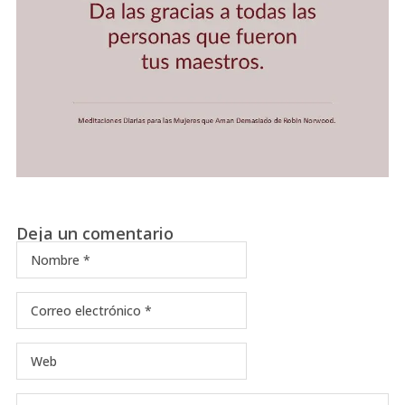
Deja un comentario