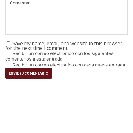
Save my name, email, and website in this browser
for the next time I comment.
Recibir un correo electrónico con los siguientes
comentarios a esta entrada.
Recibir un correo electrónico con cada nueva entrada.