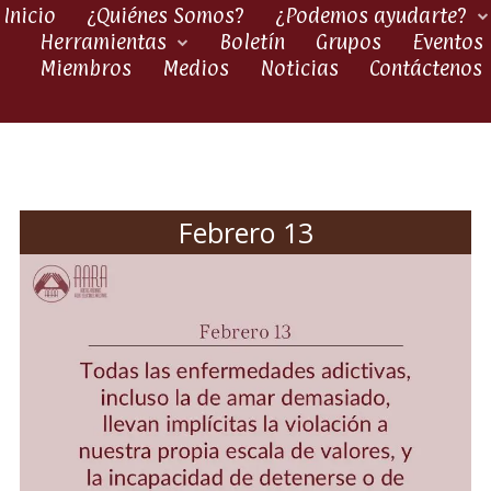
Inicio
¿Quiénes Somos?
¿Podemos ayudarte?
Herramientas
Boletín
Grupos
Eventos
Miembros
Medios
Noticias
Contáctenos
Febrero 13