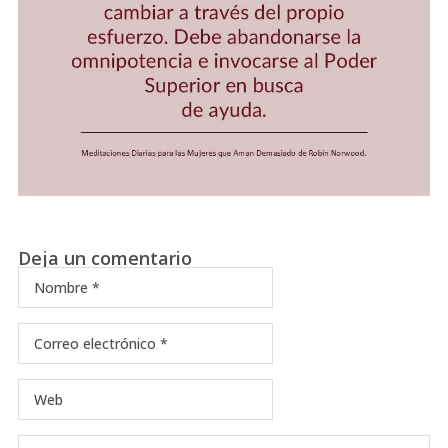
Deja un comentario