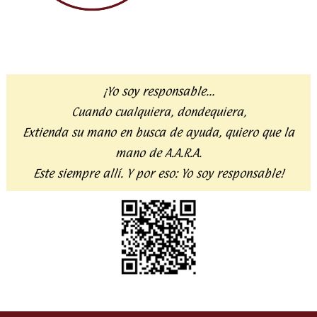
¡Yo soy responsable…
Cuando cualquiera, dondequiera,
Extienda su mano en busca de ayuda,
quiero que la
mano de A.A.R.A.
Este siempre allí. Y por eso:
Yo soy responsable!