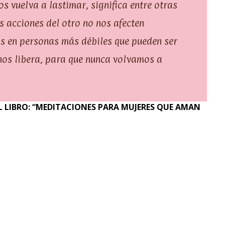
os vuelva a lastimar, significa entre otras
s acciones del otro no nos afecten
s en personas más débiles que pueden ser
nos libera, para que nunca volvamos a
 LIBRO: “MEDITACIONES PARA MUJERES QUE AMAN