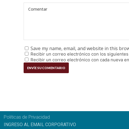
Save my name, email, and website in this bro
Recibir un correo electrónico con los siguientes
Recibir un correo electrónico con cada nueva en
Politicas de Privacidad
INGRESO AL EMAIL CORPORATIVO