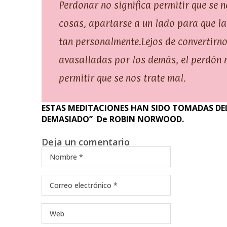
Perdonar no significa permitir que se n
cosas, apartarse a un lado para que la
tan
personalmente.Lejos
de convertirno
avasalladas por los demás, el perdón 
permitir que se nos trate mal.
ESTAS MEDITACIONES HAN SIDO TOMADAS DEL
DEMASIADO” De ROBIN NORWOOD.
Deja un comentario