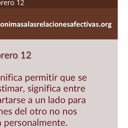
rero 12