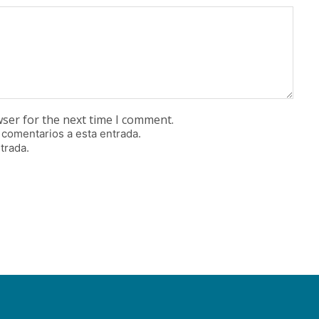
wser for the next time I comment.
 comentarios a esta entrada.
trada.