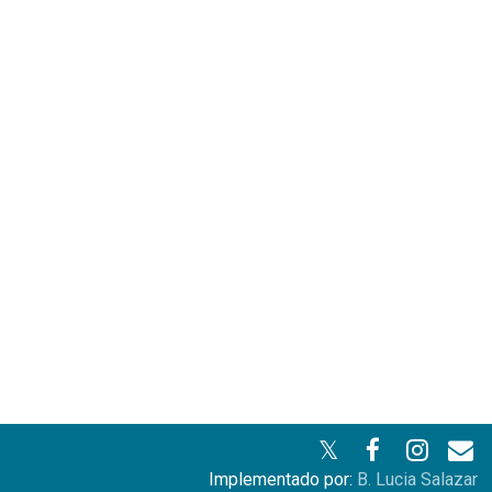
Implementado por:
B. Lucia Salazar