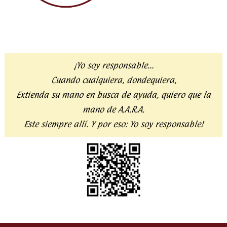
¡Yo soy responsable…
Cuando cualquiera, dondequiera,
Extienda su mano en busca de ayuda,
quiero que la
mano de A.A.R.A.
Este siempre allí. Y por eso:
Yo soy responsable!