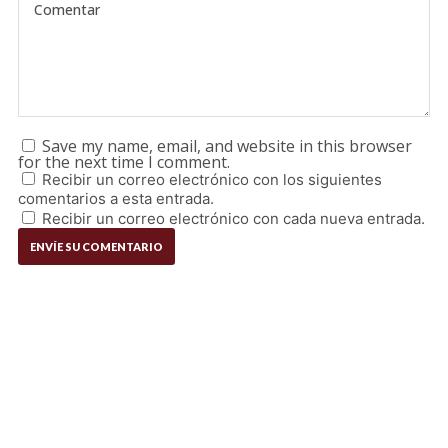
Save my name, email, and website in this browser
for the next time I comment.
Recibir un correo electrónico con los siguientes
comentarios a esta entrada.
Recibir un correo electrónico con cada nueva entrada.