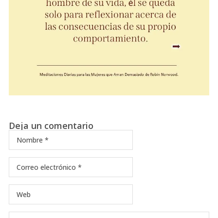
Deja un comentario