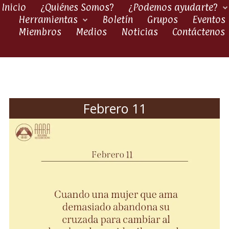
Inicio
¿Quiénes Somos?
¿Podemos ayudarte?
Herramientas
Boletín
Grupos
Eventos
Miembros
Medios
Noticias
Contáctenos
Febrero 11