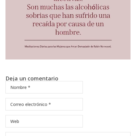
Deja un comentario