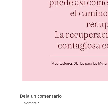
Deja un comentario