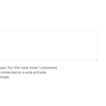
wser for the next time I comment.
 comentarios a esta entrada.
trada.