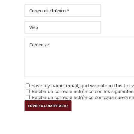
Save my name, email, and website in this bro
Recibir un correo electrónico con los siguientes
Recibir un correo electrónico con cada nueva en