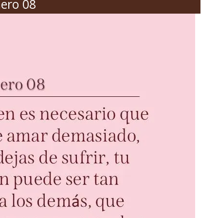
ero 08