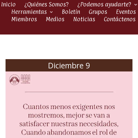
Inicio
¿Quiénes Somos?
¿Podemos ayudarte?
Herramientas
Boletín
Grupos
Eventos
Miembros
Medios
Noticias
Contáctenos
Diciembre 9