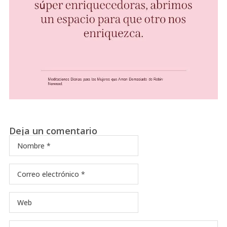
Deja un comentario