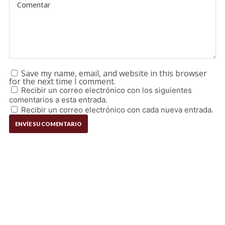
Save my name, email, and website in this browser
for the next time I comment.
Recibir un correo electrónico con los siguientes
comentarios a esta entrada.
Recibir un correo electrónico con cada nueva entrada.