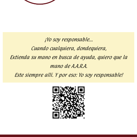
¡Yo soy responsable…
Cuando cualquiera, dondequiera,
Extienda su mano en busca de ayuda,
quiero que la
mano de A.A.R.A.
Este siempre allí. Y por eso:
Yo soy responsable!