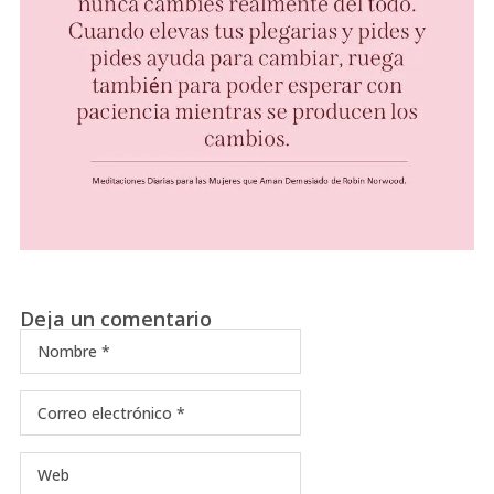
Deja un comentario