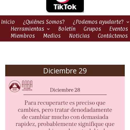
Inicio
¿Quiénes Somos?
¿Podemos ayudarte?
Herramientas
Boletín
Grupos
Eventos
Miembros
Medios
Noticias
Contáctenos
Diciembre 29