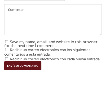
Save my name, email, and website in this browser
for the next time I comment.
Recibir un correo electrónico con los siguientes
comentarios a esta entrada.
Recibir un correo electrónico con cada nueva entrada.