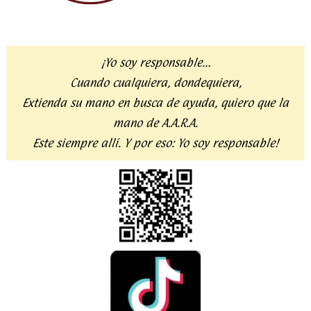
¡Yo soy responsable…
Cuando cualquiera, dondequiera,
Extienda su mano en busca de ayuda,
quiero que la
mano de A.A.R.A.
Este siempre allí. Y por eso:
Yo soy responsable!