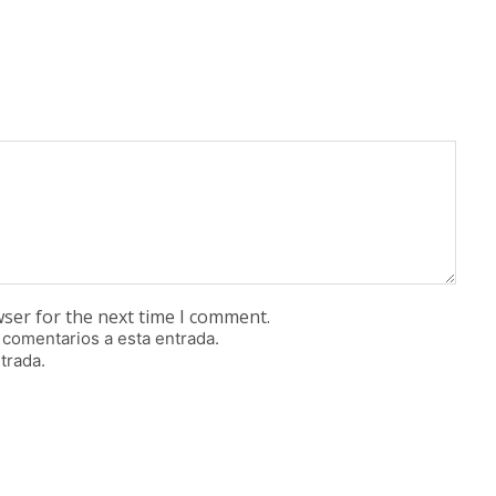
wser for the next time I comment.
 comentarios a esta entrada.
trada.