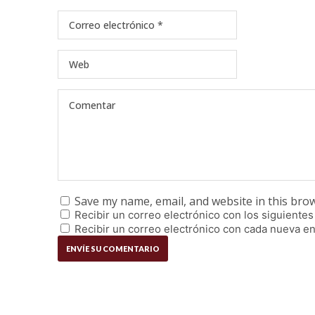
Save my name, email, and website in this bro
Recibir un correo electrónico con los siguientes
Recibir un correo electrónico con cada nueva en