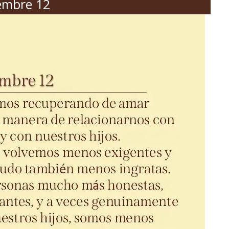
embre 12