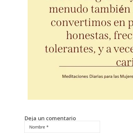
Deja un comentario