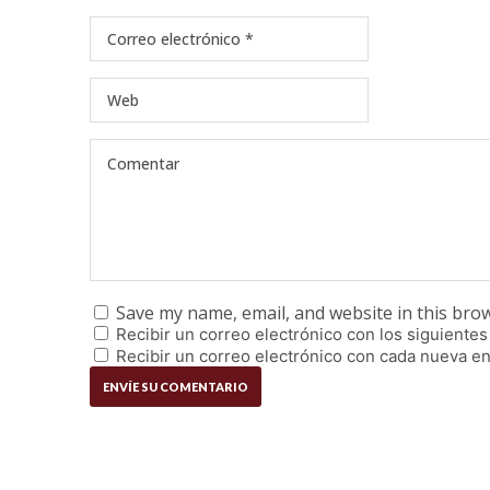
Save my name, email, and website in this bro
Recibir un correo electrónico con los siguientes
Recibir un correo electrónico con cada nueva en