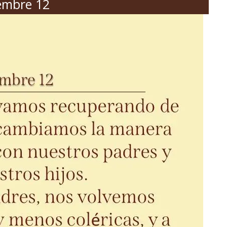
embre 12