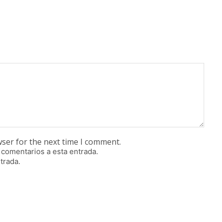
wser for the next time I comment.
 comentarios a esta entrada.
trada.