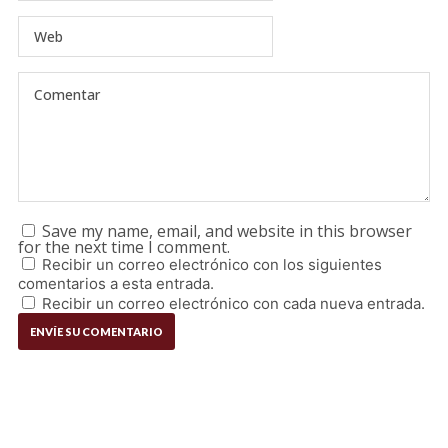
Save my name, email, and website in this browser
for the next time I comment.
Recibir un correo electrónico con los siguientes
comentarios a esta entrada.
Recibir un correo electrónico con cada nueva entrada.