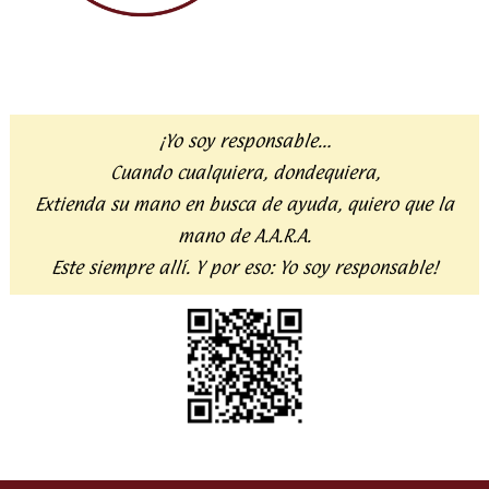
¡Yo soy responsable…
Cuando cualquiera, dondequiera,
Extienda su mano en busca de ayuda,
quiero que la
mano de A.A.R.A.
Este siempre allí. Y por eso:
Yo soy responsable!