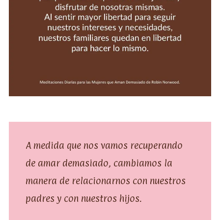
A medida que nos vamos recuperando
de amar demasiado, cambiamos la
manera de relacionarnos con nuestros
padres y con nuestros hijos.