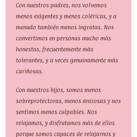
Con nuestros padres, nos volvemos
menos exigentes y menos coléricas, y a
menudo también menos ingratas. Nos
convertimos en personas mucho más
honestas, frecuentemente más
tolerantes, y a veces genuinamente más
cariñosas.
Con nuestros hijos, somos menos
sobreprotectoras, menos ansiosas y nos
sentimos menos culpables. Nos
relajamos, y disfrutamos más de ellos
porque somos capaces de relajarnos y