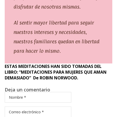
disfrutar de nosotras mismas.
Al sentir mayor libertad para seguir
nuestros intereses y necesidades,
nuestros familiares quedan en libertad
para hacer lo mismo.
ESTAS MEDITACIONES HAN SIDO TOMADAS DEL
LIBRO: “MEDITACIONES PARA MUJERES QUE AMAN
DEMASIADO” De ROBIN NORWOOD.
Deja un comentario