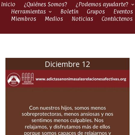
Inicio
¿Quiénes Somos?
¿Podemos ayudarte?
Herramientas
Boletín
Grupos
Eventos
Miembros
Medios
Noticias
Contáctenos
Diciembre 12