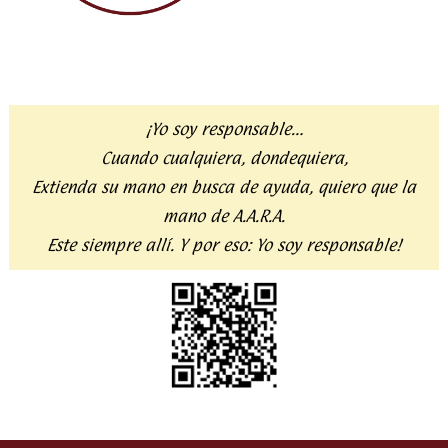
¡Yo soy responsable…
Cuando cualquiera, dondequiera,
Extienda su mano en busca de ayuda,
quiero que la
mano de A.A.R.A.
Este siempre allí. Y por eso:
Yo soy responsable!