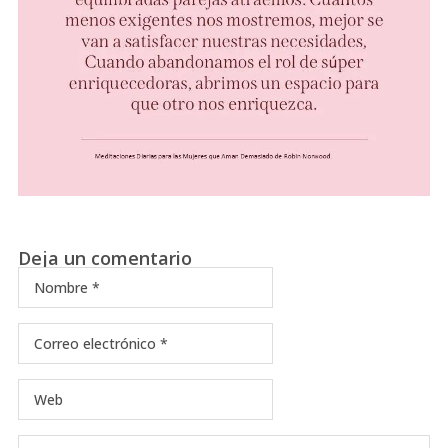
Deja un comentario