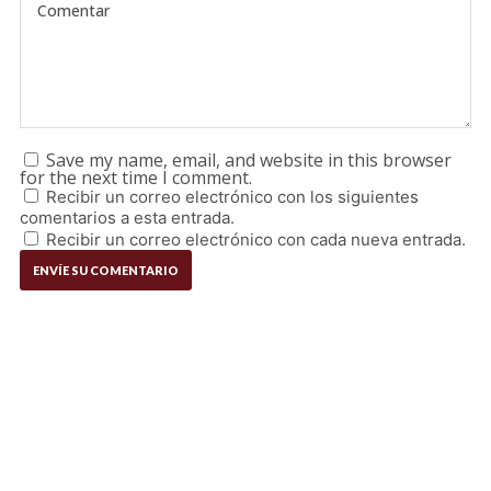
Save my name, email, and website in this browser
for the next time I comment.
Recibir un correo electrónico con los siguientes
comentarios a esta entrada.
Recibir un correo electrónico con cada nueva entrada.