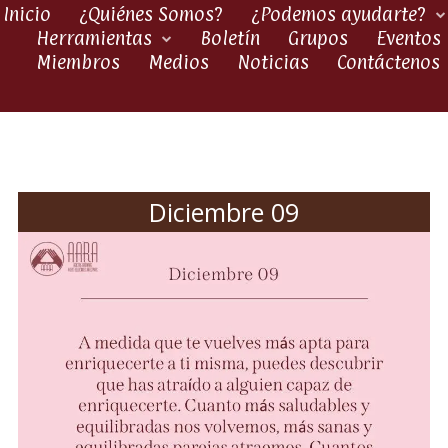
Inicio
¿Quiénes Somos?
¿Podemos ayudarte?
Herramientas
Boletín
Grupos
Eventos
Miembros
Medios
Noticias
Contáctenos
Diciembre 09