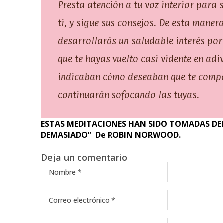
Presta atención a tu voz interior para
ti, y sigue sus consejos. De esta maner
desarrollarás un saludable interés po
que te hayas vuelto casi vidente en adiv
indicaban cómo deseaban que te compo
continuarán sofocando las tuyas.
ESTAS MEDITACIONES HAN SIDO TOMADAS DEL
DEMASIADO” De ROBIN NORWOOD.
Deja un comentario