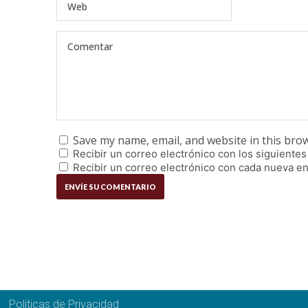
Save my name, email, and website in this bro
Recibir un correo electrónico con los siguientes
Recibir un correo electrónico con cada nueva en
Politicas de Privacidad