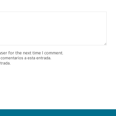
wser for the next time I comment.
 comentarios a esta entrada.
trada.